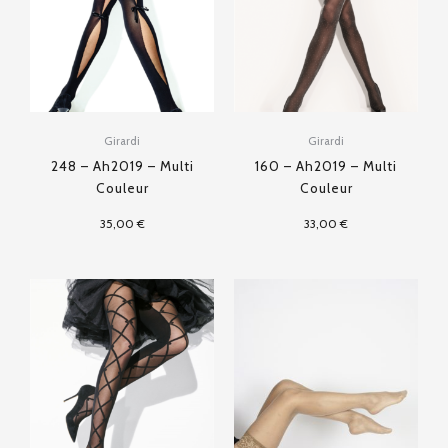
Girardi
Girardi
248 – Ah2019 – Multi
160 – Ah2019 – Multi
Couleur
Couleur
35,00
€
33,00
€