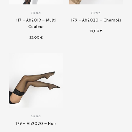
Girardi
Girardi
117 – Ah2019 – Multi
179 – Ah2020 – Chamois
Couleur
18,00
€
35,00
€
Girardi
179 – Ah2020 – Noir