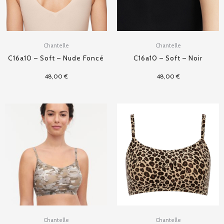
Chantelle
Chantelle
C16a10 – Soft – Nude Foncé
C16a10 – Soft – Noir
48,00
€
48,00
€
Chantelle
Chantelle