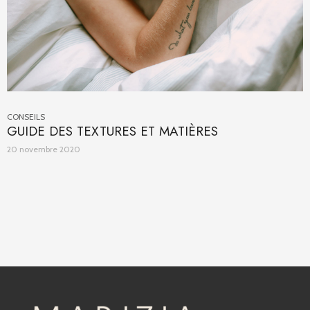
CONSEILS
GUIDE DES TEXTURES ET MATIÈRES
20 novembre 2020