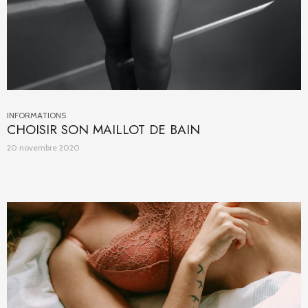
INFORMATIONS
CHOISIR SON MAILLOT DE BAIN
20 novembre 2020