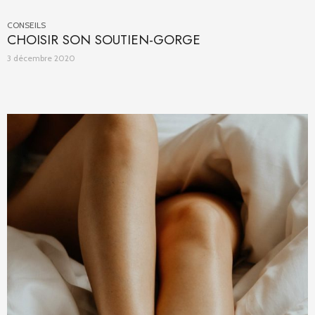
CONSEILS
CHOISIR SON SOUTIEN-GORGE
3 décembre 2020