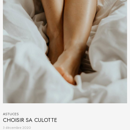
ASTUCES
CHOISIR SA CULOTTE
3 décembre 2020