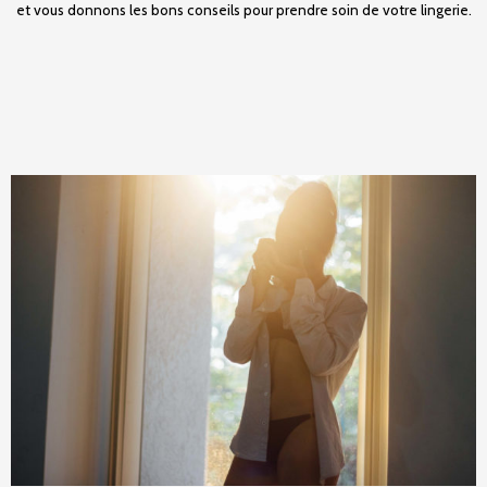
et vous donnons les bons conseils pour prendre soin de votre lingerie.