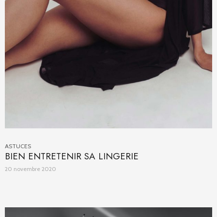
ASTUCES
BIEN ENTRETENIR SA LINGERIE
20 novembre 2020