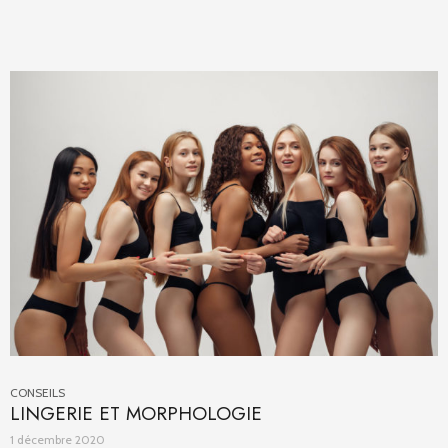
CONSEILS
LINGERIE ET MORPHOLOGIE
1 décembre 2020