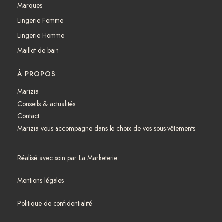
Marques
Lingerie Femme
Lingerie Homme
Maillot de bain
À PROPOS
Marizia
Conseils & actualités
Contact
Marizia vous accompagne dans le choix de vos sous-vêtements
Réalisé avec soin par
La Marketerie
Mentions légales
Politique de confidentialité