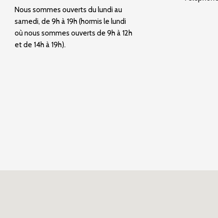
Nous sommes ouverts du lundi au
samedi, de 9h à 19h (hormis le lundi
où nous sommes ouverts de 9h à 12h
et de 14h à 19h).