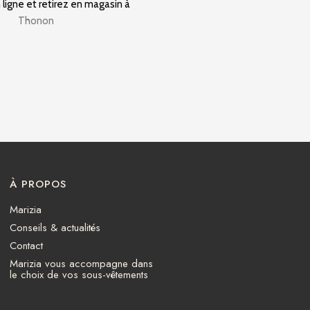
ligne et retirez en magasin à
Thonon
À PROPOS
Marizia
Conseils & actualités
Contact
Marizia vous accompagne dans
le choix de vos sous-vêtements