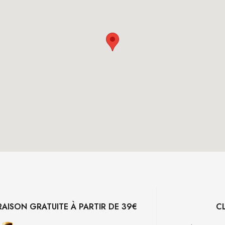
RAISON GRATUITE À PARTIR DE 39€
C