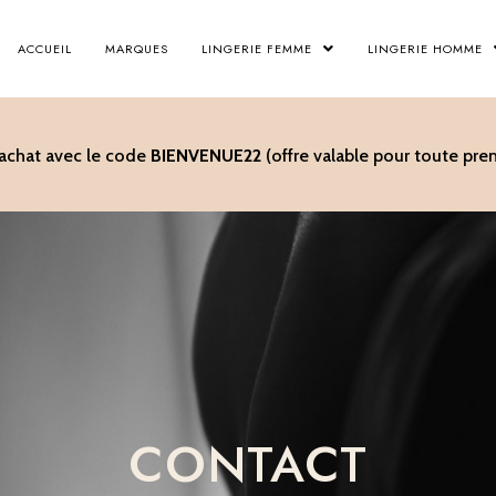
ACCUEIL
MARQUES
LINGERIE FEMME
LINGERIE HOMME
’achat avec le code
BIENVENUE22
(offre valable pour toute p
CONTACT