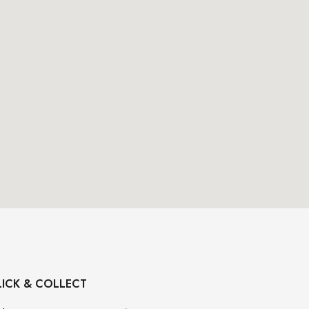
LICK & COLLECT