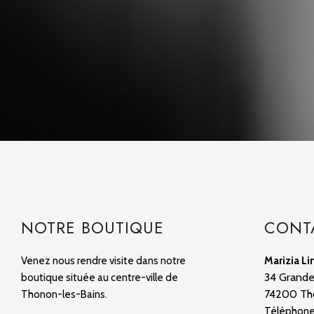
NOTRE BOUTIQUE
CONT
Venez nous rendre visite dans notre
Marizia Li
34 Grand
boutique située au centre-ville de
74200 Th
Thonon-les-Bains.
Téléphone