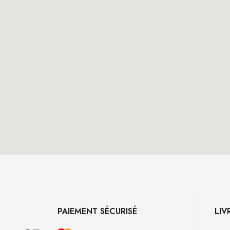
PAIEMENT SÉCURISÉ
LIV