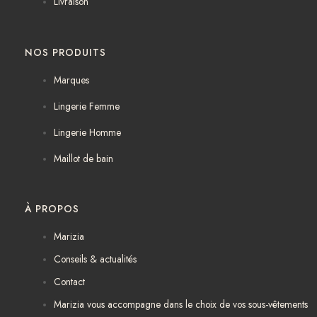
Livraison
NOS PRODUITS
Marques
Lingerie Femme
Lingerie Homme
Maillot de bain
À PROPOS
Marizia
Conseils & actualités
Contact
Marizia vous accompagne dans le choix de vos sous-vêtements