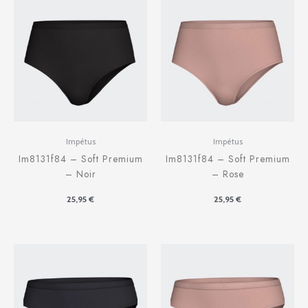
Impétus
Impétus
Im8131f84 – Soft Premium
Im8131f84 – Soft Premium
– Noir
– Rose
25,95
€
25,95
€