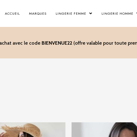
ACCUEIL
MARQUES
LINGERIE FEMME
LINGERIE HOMME
’achat avec le code
BIENVENUE22
(offre valable pour toute p