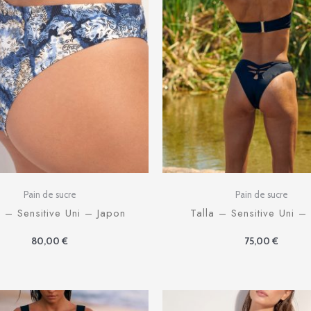
Pain de sucre
Pain de sucre
 – Sensitive Uni – Japon
Talla – Sensitive Uni –
80,00
€
75,00
€