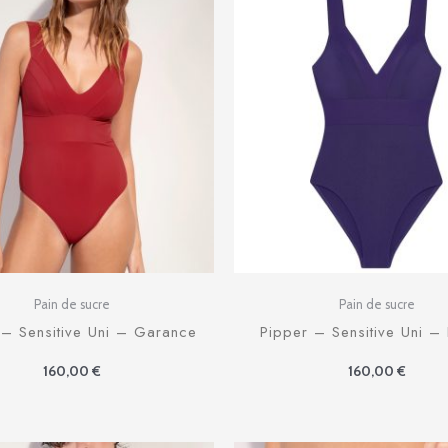
Pain de sucre
Pain de sucre
 – Sensitive Uni – Garance
Pipper – Sensitive Uni – 
160,00
€
160,00
€