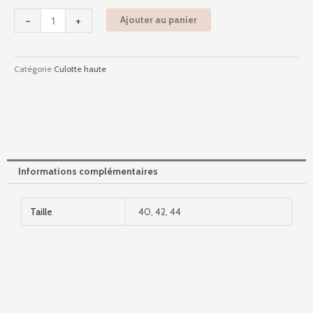
-
-
+
Ajouter au panier
Noir
Catégorie
Culotte haute
Informations complémentaires
Taille
40, 42, 44