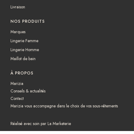
m
Livraison
NOS PRODUITS
Marques
Lingerie Femme
Lingerie Homme
Maillot de bain
À PROPOS
Marizia
Conseils & actualités
Contact
Marizia vous accompagne dans le choix de vos sous-vêtements
Réalisé avec soin par
La Marketerie