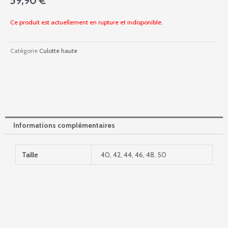
59,90
€
Ce produit est actuellement en rupture et indisponible.
Catégorie
Culotte haute
Informations complémentaires
Taille
40, 42, 44, 46, 48, 50