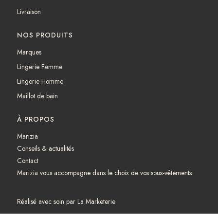
m
Livraison
NOS PRODUITS
Marques
Lingerie Femme
Lingerie Homme
Maillot de bain
À PROPOS
Marizia
Conseils & actualités
Contact
Marizia vous accompagne dans le choix de vos sous-vêtements
Réalisé avec soin par
La Marketerie