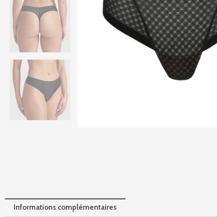
Informations complémentaires