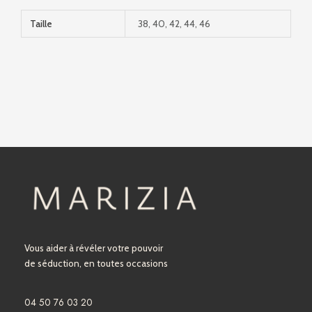
Taille
38, 40, 42, 44, 46
Vous aider à révéler votre pouvoir
de séduction, en toutes occasions
04 50 76 03 20