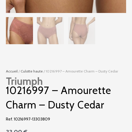
Accueil
/
Culotte haute
/ 10216997 – Amourette Charm – Dusty Cedar
Triumph
10216997 – Amourette
Charm – Dusty Cedar
Ref. 10216997-13303809