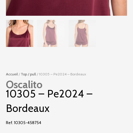
Accueil
/
Top / pull
/ 10305 – Pe2024 – Bordeaux
Oscalito
10305 – Pe2024 –
Bordeaux
Ref. 10305-458754