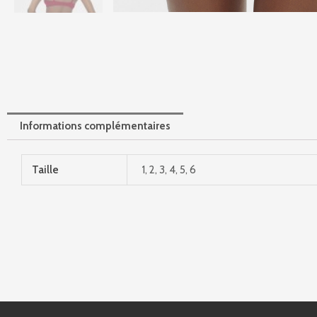
Informations complémentaires
Taille
1, 2, 3, 4, 5, 6