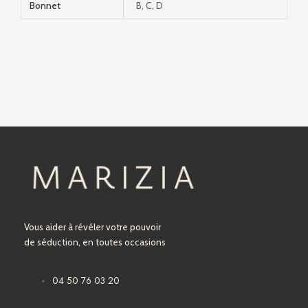
Bonnet
B, C, D
Vous aider à révéler votre pouvoir
de séduction, en toutes occasions
04 50 76 03 20