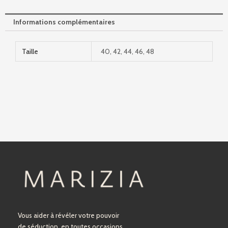
Informations complémentaires
Taille
40, 42, 44, 46, 48
Vous aider à révéler votre pouvoir
de séduction, en toutes occasions