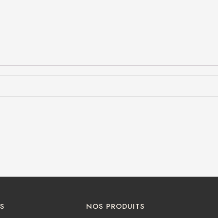
S
NOS PRODUITS