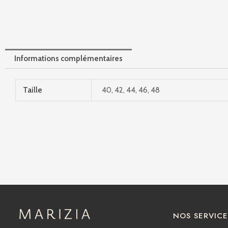
Informations complémentaires
Taille
40, 42, 44, 46, 48
NOS SERVICE