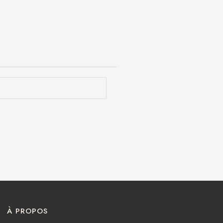
À PROPOS