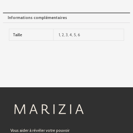
Informations complémentaires
Taille
1, 2, 3, 4, 5, 6
Vous aider à révéler votre pouvoir