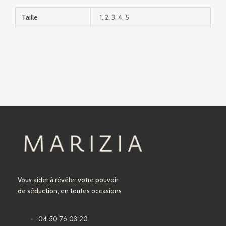
Taille
1, 2, 3, 4, 5
Vous aider à révéler votre pouvoir
de séduction, en toutes occasions
04 50 76 03 20