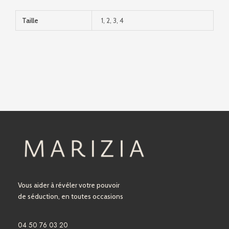
Taille
1, 2, 3, 4
Vous aider à révéler votre pouvoir
de séduction, en toutes occasions
04 50 76 03 20