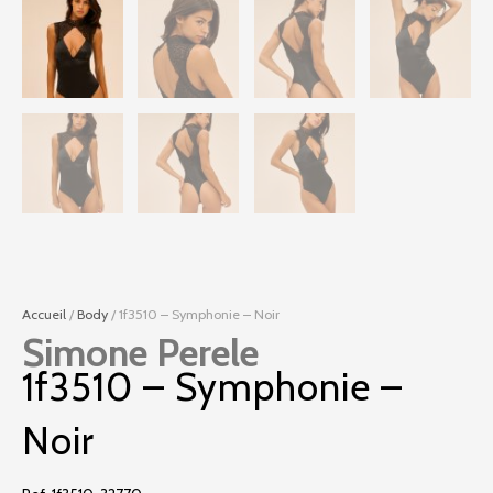
Accueil
/
Body
/ 1f3510 – Symphonie – Noir
Simone Perele
1f3510 – Symphonie –
Noir