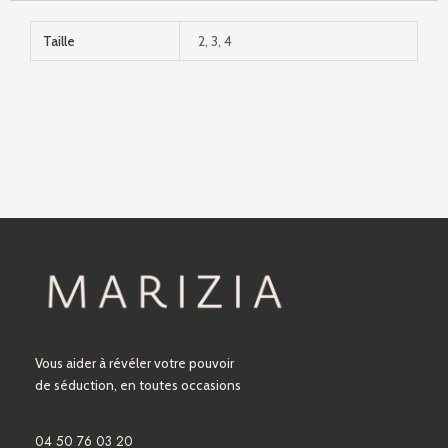
Taille
2, 3, 4
Vous aider à révéler votre pouvoir
de séduction, en toutes occasions
04 50 76 03 20