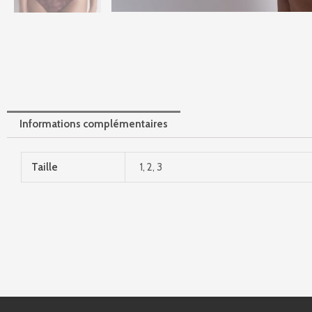
Informations complémentaires
Taille
1, 2, 3