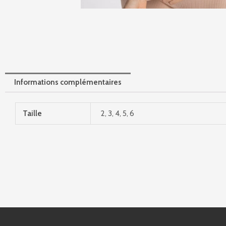
Informations complémentaires
Taille
2, 3, 4, 5, 6