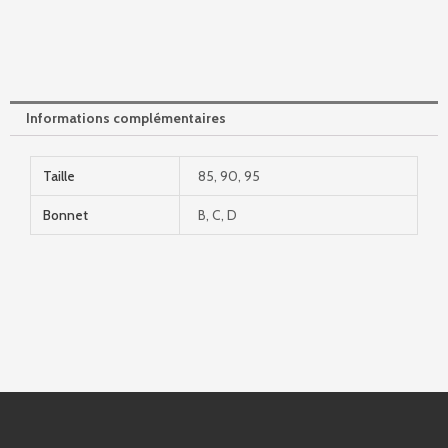
Informations complémentaires
Taille
85, 90, 95
Bonnet
B, C, D