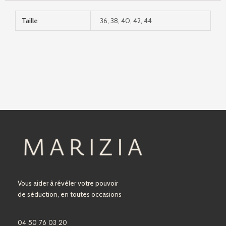
Taille
36, 38, 40, 42, 44
Vous aider à révéler votre pouvoir
de séduction, en toutes occasions
04 50 76 03 20