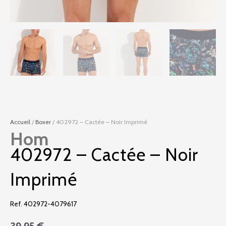
Accueil
/
Boxer
/ 402972 – Cactée – Noir Imprimé
Hom
402972 – Cactée – Noir
Imprimé
Ref. 402972-4079617