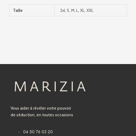
Taille
2xl, S, M, L, XL, XXL
Vous aider à révéler votre pouvoir
de séduction, en toutes occasions
04 50 76 03 20