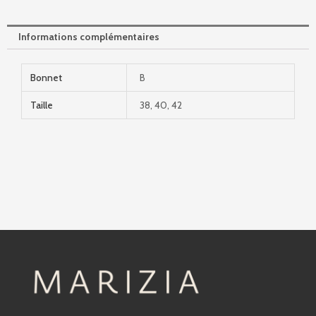
Informations complémentaires
Bonnet
B
Taille
38, 40, 42