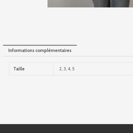
Informations complémentaires
Taille
2, 3, 4, 5