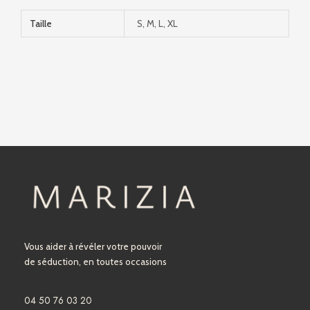
Taille
S, M, L, XL
Vous aider à révéler votre pouvoir
de séduction, en toutes occasions
04 50 76 03 20