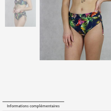
Informations complémentaires