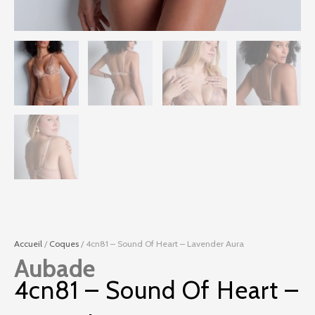
Accueil
/
Coques
/ 4cn81 – Sound Of Heart – Lavender Aura
Aubade
4cn81 – Sound Of Heart –