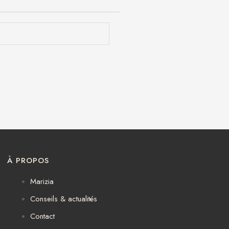
À PROPOS
Marizia
Conseils & actualités
Contact