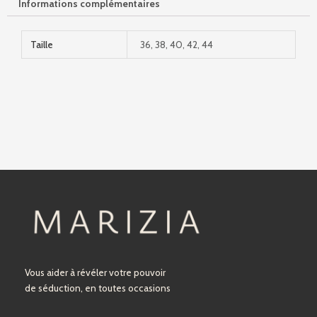
Informations complémentaires
Taille
36, 38, 40, 42, 44
Vous aider à révéler votre pouvoir
de séduction, en toutes occasions