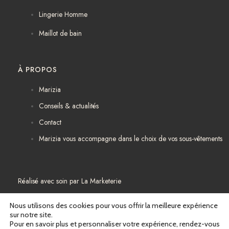
Lingerie Homme
Maillot de bain
À PROPOS
Marizia
Conseils & actualités
Contact
Marizia vous accompagne dans le choix de vos sous-vêtements
Réalisé avec soin par
La Marketerie
Mentions légales
Nous utilisons des cookies pour vous offrir la meilleure expérience
sur notre site.
Pour en savoir plus et personnaliser votre expérience, rendez-vous
Politique de confidentialité