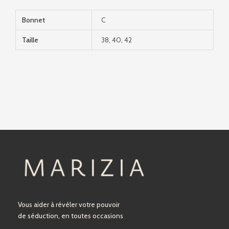
Bonnet
C
Taille
38, 40, 42
Vous aider à révéler votre pouvoir
de séduction, en toutes occasions