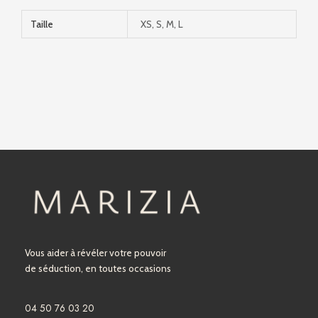
Taille
XS, S, M, L
Vous aider à révéler votre pouvoir
de séduction, en toutes occasions
04 50 76 03 20