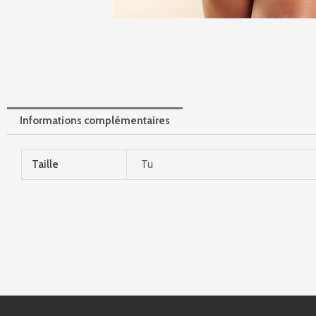
Informations complémentaires
Taille
Tu