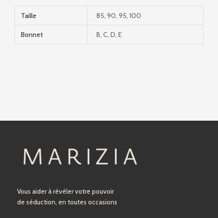
Taille
85, 90, 95, 100
Bonnet
B, C, D, E
Vous aider à révéler votre pouvoir
de séduction, en toutes occasions