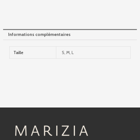
Informations complémentaires
Taille
S, M, L