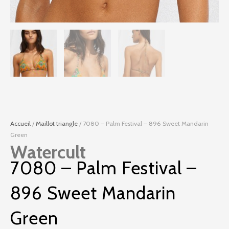
Accueil
/
Maillot triangle
/ 7080 – Palm Festival – 896 Sweet Mandarin
Green
Watercult
7080 – Palm Festival –
896 Sweet Mandarin
Green