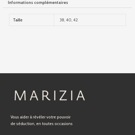
Informations complémentaires
Taille
38, 40, 42
Vous aider à révéler votre pouvoir
de séduction, en toutes occasions