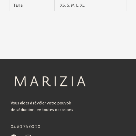
Taille
XS, S, M, L, XL
Vous aider à révéler votre pouvoir
de séduction, en toutes occasions
04 50 76 03 20