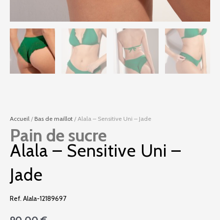
Accueil
/
Bas de maillot
/ Alala – Sensitive Uni – Jade
Pain de sucre
Alala – Sensitive Uni –
Jade
Ref. Alala-12189697