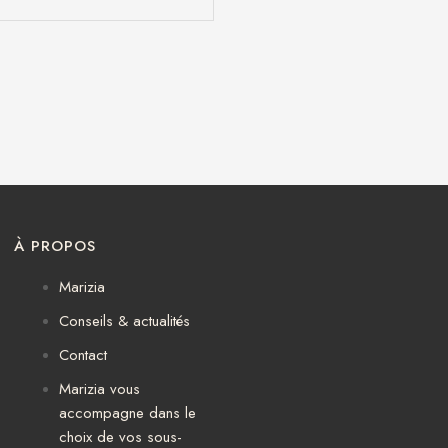
À PROPOS
Marizia
Conseils & actualités
Contact
Marizia vous
accompagne dans le
choix de vos sous-