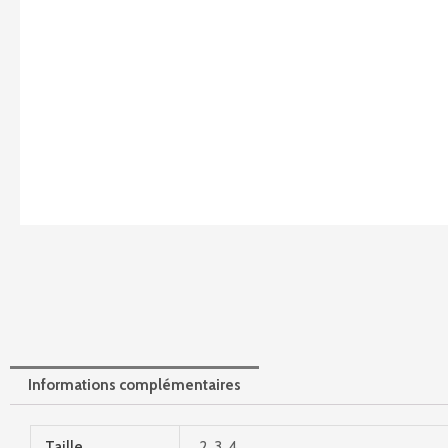
Informations complémentaires
Taille
2, 3, 4