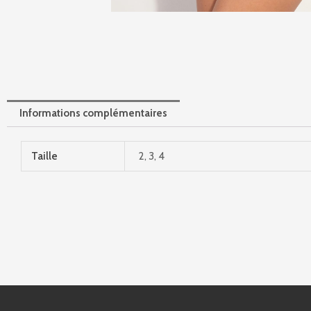
Informations complémentaires
Taille
2, 3, 4