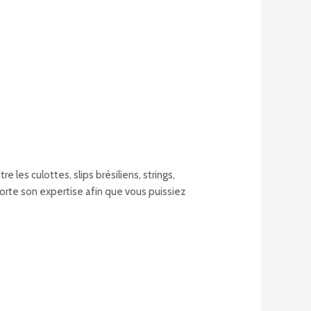
es culottes, slips brésiliens, strings,
porte son expertise afin que vous puissiez