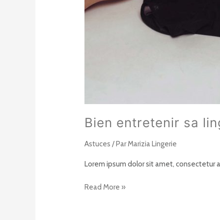
Bien entretenir sa lin
Astuces
/ Par
Marizia Lingerie
Lorem ipsum dolor sit amet, consectetur ad
Read More »