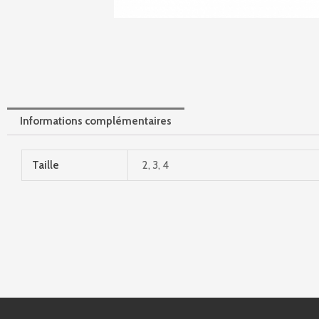
Informations complémentaires
Taille
2, 3, 4